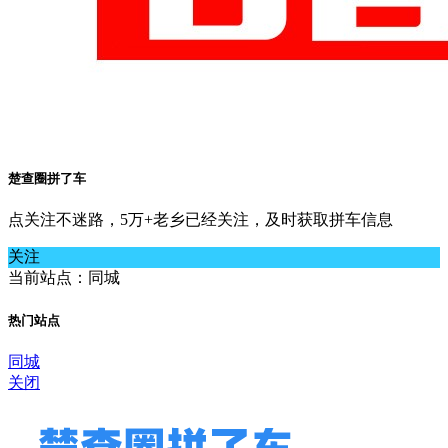
楚查圈拼了车
点关注不迷路，5万+老乡已经关注，及时获取拼车信息
关注
当前站点：同城
热门站点
同城
关闭